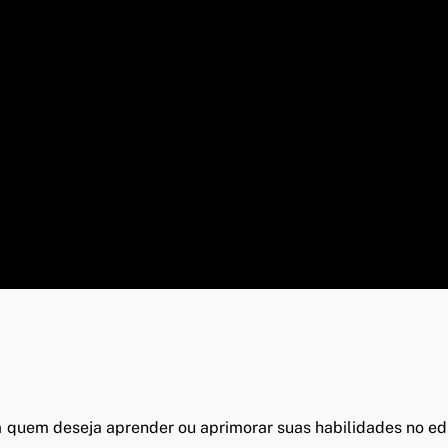
quem deseja aprender ou aprimorar suas habilidades no ed