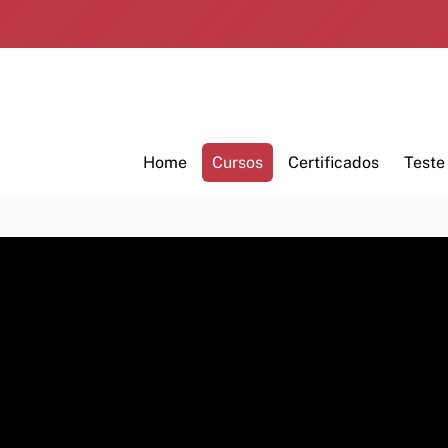
Home
Cursos
Certificados
Teste