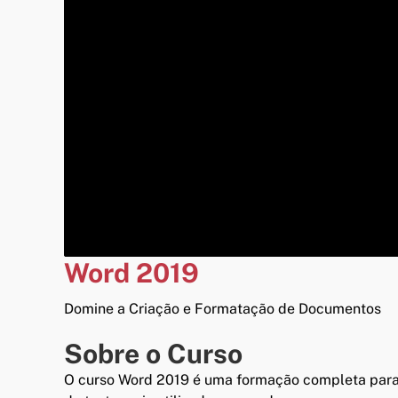
Word 2019
Domine a Criação e Formatação de Documentos
Sobre o Curso
O curso Word 2019 é uma formação completa para 