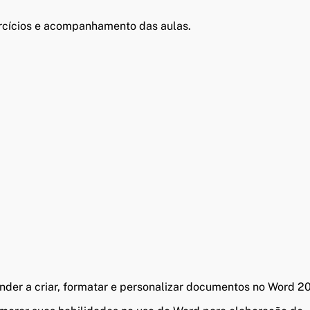
ercícios e acompanhamento das aulas.
ender a criar, formatar e personalizar documentos no Word 2