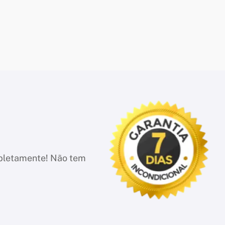
mpletamente! Não tem