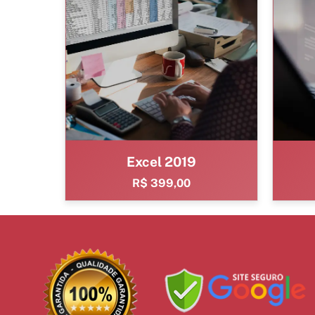
Excel 2019
R$ 399,00