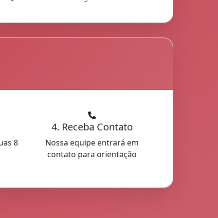
4. Receba Contato
uas 8
Nossa equipe entrará em
contato para orientação