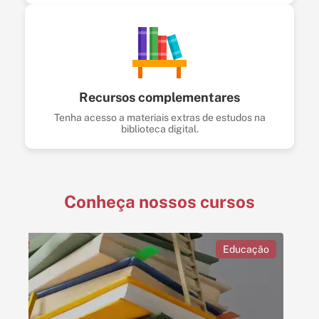
Recursos complementares
Tenha acesso a materiais extras de estudos na
biblioteca digital.
Conheça nossos cursos
Educação