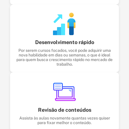
Desenvolvimento rápido
Por serem cursos focados, você pode adquirir uma
nova habilidade em dias ou semanas, o que é ideal
para quem busca crescimento rápido no mercado de
trabalho.
Revisão de conteúdos
Assista às aulas novamente quantas vezes quiser
para fixar melhor o conteúdo.