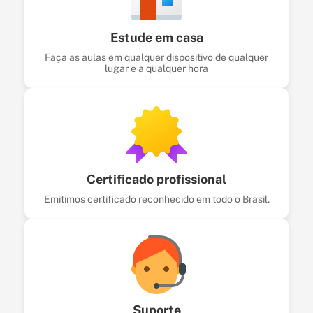
Estude em casa
Faça as aulas em qualquer dispositivo de qualquer
lugar e a qualquer hora
Certificado profissional
Emitimos certificado reconhecido em todo o Brasil.
Suporte