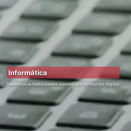
Informática
Desenvolva habilidades essenciais no mundo digital