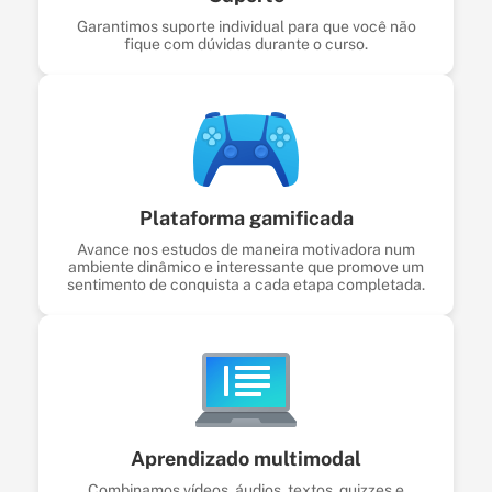
Garantimos suporte individual para que você não
fique com dúvidas durante o curso.
Plataforma gamificada
Avance nos estudos de maneira motivadora num
ambiente dinâmico e interessante que promove um
sentimento de conquista a cada etapa completada.
Aprendizado multimodal
Combinamos vídeos, áudios, textos, quizzes e