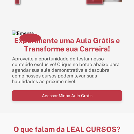
Experimente uma Aula Grátis e
Transforme sua Carreira!
Aproveite a oportunidade de testar nosso
conteúdo exclusivo! Clique no botão abaixo para
agendar sua aula demonstrativa e descubra
como nossos cursos podem levar suas
habilidades ao próximo nível.
Acessar Minha Aula Grátis
O que falam da LEAL CURSOS?