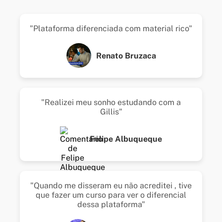
"Plataforma diferenciada com material rico"
Renato Bruzaca
"Realizei meu sonho estudando com a
Gillis"
Felipe Albuqueque
"Quando me disseram eu não acreditei , tive
que fazer um curso para ver o diferencial
dessa plataforma"