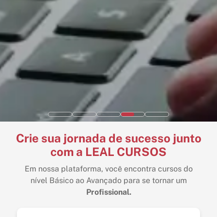
Crie sua jornada de sucesso junto
com a LEAL CURSOS
Em nossa plataforma, você encontra cursos do
nível Básico ao Avançado para se tornar um
Profissional.