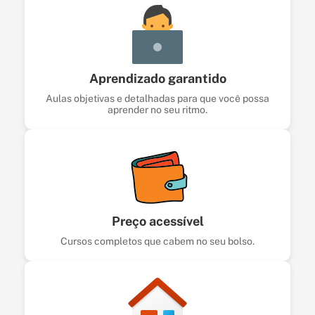
Aprendizado garantido
Aulas objetivas e detalhadas para que você possa
aprender no seu ritmo.
Preço acessível
Cursos completos que cabem no seu bolso.