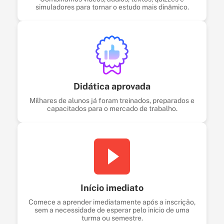
simuladores para tornar o estudo mais dinâmico.
Didática aprovada
Milhares de alunos já foram treinados, preparados e
capacitados para o mercado de trabalho.
Início imediato
Comece a aprender imediatamente após a inscrição,
sem a necessidade de esperar pelo início de uma
turma ou semestre.